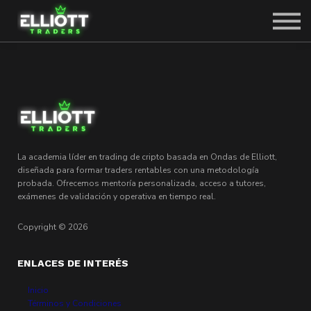
SOBRE CARLOS
SOLICITAR PLAZA
ACCEDER
La academia líder en trading de cripto basada en Ondas de Elliott,
diseñada para formar traders rentables con una metodología
probada. Ofrecemos mentoría personalizada, acceso a tutores,
exámenes de validación y operativa en tiempo real.
Copyright © 2026
ENLACES DE INTERÉS
Inicio
Términos y Condiciones