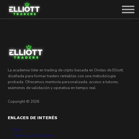
SOBRE CARLOS
SOLICITAR PLAZA
ACCEDER
La academia líder en trading de cripto basada en Ondas de Elliott,
diseñada para formar traders rentables con una metodología
probada. Ofrecemos mentoría personalizada, acceso a tutores,
exámenes de validación y operativa en tiempo real.
Copyright © 2026
ENLACES DE INTERÉS
Inicio
Términos y Condiciones