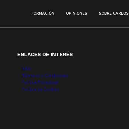
FORMACIÓN
OPINIONES
SOBRE CARLOS
ENLACES DE INTERÉS
Inicio
Términos y Condiciones
Política Privacidad
Política de Cookies