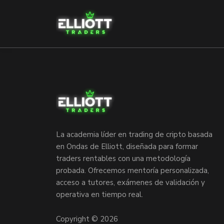
La academia líder en trading de cripto basada
en Ondas de Elliott, diseñada para formar
traders rentables con una metodología
probada. Ofrecemos mentoría personalizada,
acceso a tutores, exámenes de validación y
operativa en tiempo real.
Copyright © 2026