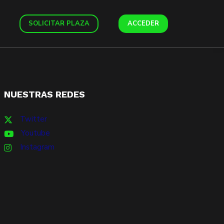
SOLICITAR PLAZA
ACCEDER
NUESTRAS REDES
Twitter
Youtube
Instagram