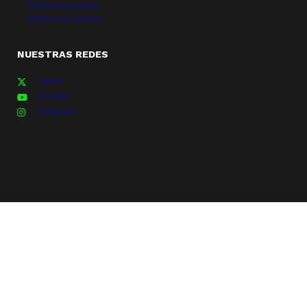
Política Privacidad
Política de Cookies
NUESTRAS REDES
Twitter
Youtube
Instagram