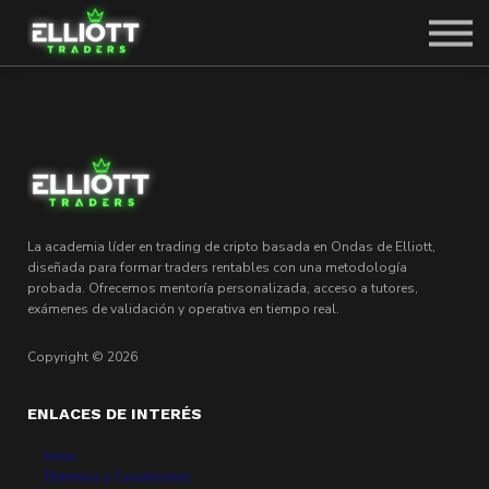
SOBRE CARLOS
SOLICITAR PLAZA
ACCEDER
La academia líder en trading de cripto basada en Ondas de Elliott,
diseñada para formar traders rentables con una metodología
probada. Ofrecemos mentoría personalizada, acceso a tutores,
exámenes de validación y operativa en tiempo real.
Copyright © 2026
ENLACES DE INTERÉS
Inicio
Términos y Condiciones