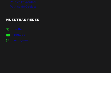
Política Privacidad
Política de Cookies
NUESTRAS REDES
Twitter
Youtube
Instagram