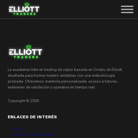
SOBRE CARLOS
SOLICITAR PLAZA
ACCEDER
La academia líder en trading de cripto basada en Ondas de Elliott,
diseñada para formar traders rentables con una metodología
probada. Ofrecemos mentoría personalizada, acceso a tutores,
exámenes de validación y operativa en tiempo real.
Copyright © 2026
ENLACES DE INTERÉS
Inicio
Términos y Condiciones