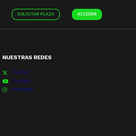
SOLICITAR PLAZA
ACCEDER
NUESTRAS REDES
Twitter
Youtube
Instagram