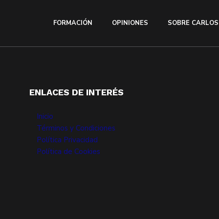
FORMACIÓN
OPINIONES
SOBRE CARLOS
ENLACES DE INTERÉS
Inicio
Términos y Condiciones
Política Privacidad
Política de Cookies