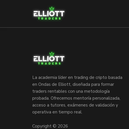
La academia líder en trading de cripto basada
en Ondas de Elliott, diseñada para formar
traders rentables con una metodología
probada. Ofrecemos mentoría personalizada,
acceso a tutores, exámenes de validación y
operativa en tiempo real.
Copyright © 2026