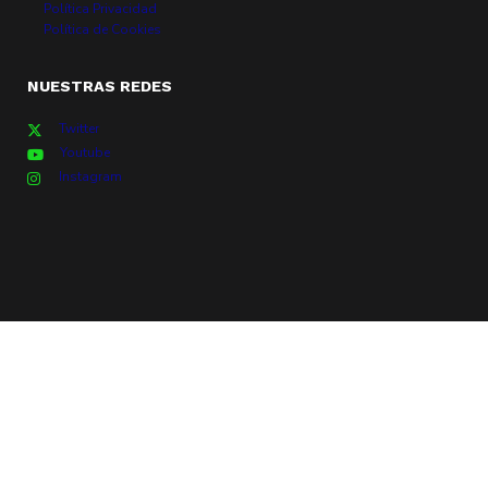
Política Privacidad
Política de Cookies
NUESTRAS REDES
Twitter
Youtube
Instagram