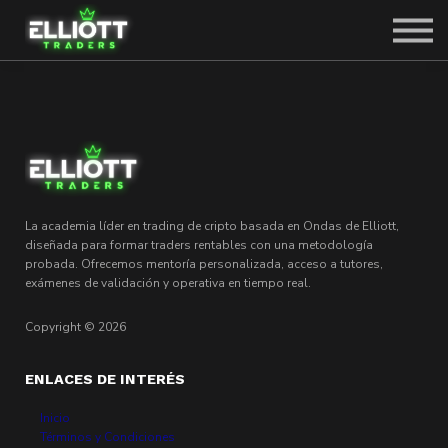
SOBRE CARLOS
SOLICITAR PLAZA
ACCEDER
La academia líder en trading de cripto basada en Ondas de Elliott,
diseñada para formar traders rentables con una metodología
probada. Ofrecemos mentoría personalizada, acceso a tutores,
exámenes de validación y operativa en tiempo real.
Copyright © 2026
ENLACES DE INTERÉS
Inicio
Términos y Condiciones