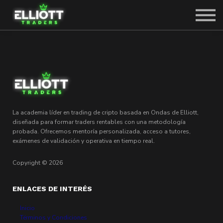
SOBRE CARLOS
SOLICITAR PLAZA
ACCEDER
La academia líder en trading de cripto basada en Ondas de Elliott,
diseñada para formar traders rentables con una metodología
probada. Ofrecemos mentoría personalizada, acceso a tutores,
exámenes de validación y operativa en tiempo real.
Copyright © 2026
ENLACES DE INTERÉS
Inicio
Términos y Condiciones